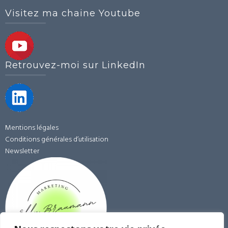
Visitez ma chaine Youtube
Retrouvez-moi sur LinkedIn
Mentions légales
Conditions générales d’utilisation
Newsletter