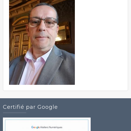
Certifié par Google