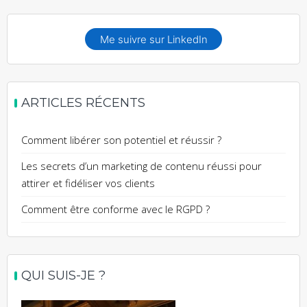
Me suivre sur LinkedIn
ARTICLES RÉCENTS
Comment libérer son potentiel et réussir ?
Les secrets d’un marketing de contenu réussi pour
attirer et fidéliser vos clients
Comment être conforme avec le RGPD ?
QUI SUIS-JE ?