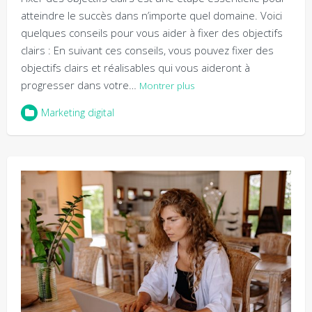
atteindre le succès dans n’importe quel domaine. Voici
quelques conseils pour vous aider à fixer des objectifs
clairs : En suivant ces conseils, vous pouvez fixer des
objectifs clairs et réalisables qui vous aideront à
progresser dans votre…
Montrer plus
Marketing digital