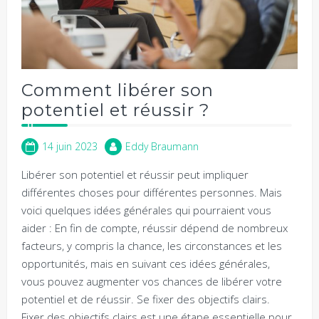
Comment libérer son
potentiel et réussir ?
14 juin 2023
Eddy Braumann
Libérer son potentiel et réussir peut impliquer
différentes choses pour différentes personnes. Mais
voici quelques idées générales qui pourraient vous
aider : En fin de compte, réussir dépend de nombreux
facteurs, y compris la chance, les circonstances et les
opportunités, mais en suivant ces idées générales,
vous pouvez augmenter vos chances de libérer votre
potentiel et de réussir. Se fixer des objectifs clairs.
Fixer des objectifs clairs est une étape essentielle pour