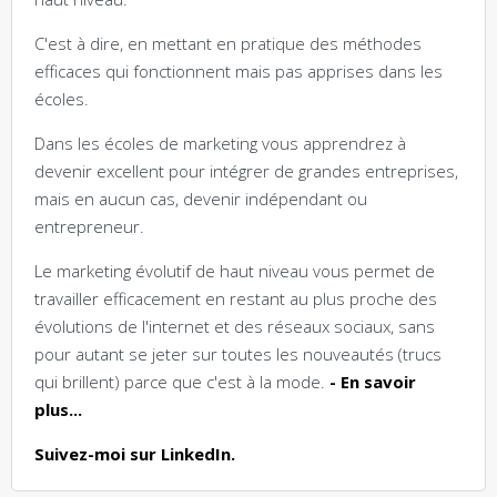
C'est à dire, en mettant en pratique des méthodes
efficaces qui fonctionnent mais pas apprises dans les
écoles.
Dans les écoles de marketing vous apprendrez à
devenir excellent pour intégrer de grandes entreprises,
mais en aucun cas, devenir indépendant ou
entrepreneur.
Le marketing évolutif de haut niveau vous permet de
travailler efficacement en restant au plus proche des
évolutions de l'internet et des réseaux sociaux, sans
pour autant se jeter sur toutes les nouveautés (trucs
qui brillent) parce que c'est à la mode.
- En savoir
plus...
Suivez-moi sur LinkedIn.