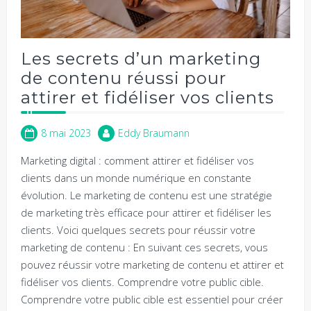
Les secrets d’un marketing
de contenu réussi pour
attirer et fidéliser vos clients
8 mai 2023
Eddy Braumann
Marketing digital : comment attirer et fidéliser vos
clients dans un monde numérique en constante
évolution. Le marketing de contenu est une stratégie
de marketing très efficace pour attirer et fidéliser les
clients. Voici quelques secrets pour réussir votre
marketing de contenu : En suivant ces secrets, vous
pouvez réussir votre marketing de contenu et attirer et
fidéliser vos clients. Comprendre votre public cible.
Comprendre votre public cible est essentiel pour créer