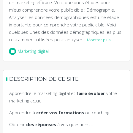
un marketing efficace. Voici quelques étapes pour
mieux comprendre votre public cible : Démographie.
Analyser les données démographiques est une étape
importante pour comprendre votre public cible. Voici
quelques-unes des données démographiques les plus
couramment utilisées pour analyser…
Montrer plus
Marketing digital
DESCRIPTION DE CE SITE.
Apprendre le marketing digital et
faire évoluer
votre
marketing actuel.
Apprendre à
créer vos formations
ou coaching.
Obtenir
des réponses
à vos questions…