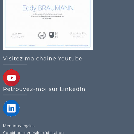
Visitez ma chaine Youtube
Retrouvez-moi sur LinkedIn
Mentions légales
Conditions générales d’utilisation