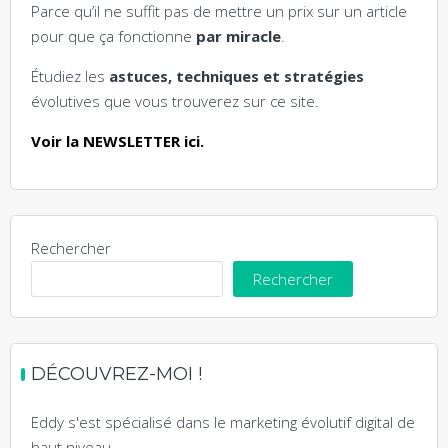
Parce qu’il ne suffit pas de mettre un prix sur un article
pour que ça fonctionne
par miracle
.
Étudiez les
astuces, techniques et stratégies
évolutives que vous trouverez sur ce site.
Voir la NEWSLETTER ici.
Rechercher
Rechercher
DÉCOUVREZ-MOI !
Eddy s'est spécialisé dans le marketing évolutif digital de
haut niveau.